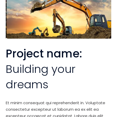
Project name:
Building your
dreams
Et minim consequat qui reprehenderit in. Voluptate
consectetur excepteur ut laborum ea ex elit ea
excepteur occaecat et cupidatat. Labore duis elit