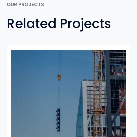
OUR PROJECTS
Related Projects