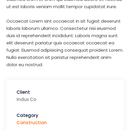
ut est laboris veniam mollit tempor cupidatat irure.
Occaecat Lorem sint occaecat in sit fugiat deserunt
laboris laborum ullamco. Consectetur nisi eiusmod
duis id reprehenderit incididunt. Laboris magna sunt
elit deserunt pariatur quis occaecat occaecat ea
fugiat. Eiusmod adipisicing consequat proident Lorem.
Nulla exercitation sit pariatur reprehenderit anim
dolor eu nostrud.
Client
Indux Co
Category
Construction