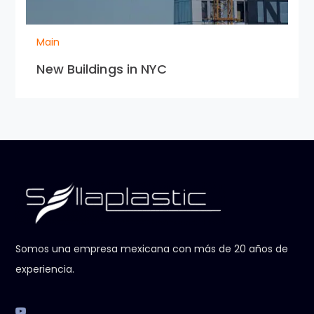
Main
New Buildings in NYC
Somos una empresa mexicana con más de 20 años de
experiencia.